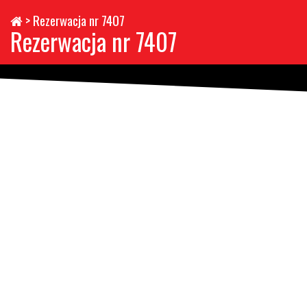
>
Rezerwacja nr 7407
Rezerwacja nr 7407