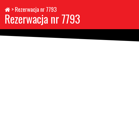
>
Rezerwacja nr 7793
Rezerwacja nr 7793